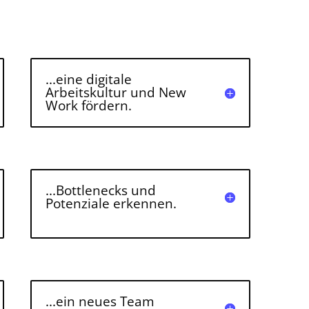
...eine digitale
Arbeitskultur und New
Work fördern.
...Bottlenecks und
Potenziale erkennen.
...ein neues Team