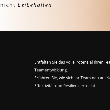
 nicht
beibehalten
Entfalten Sie das volle Potenzial Ihrer T
Teamentwicklung.
Erfahren Sie, wie sich Ihr Team neu ausri
Effektivität und Resilienz erreicht.