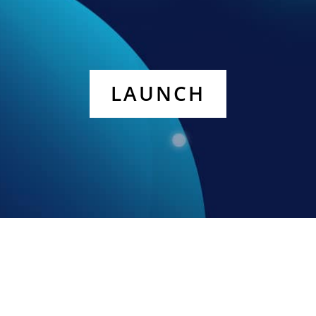
LAUNCH