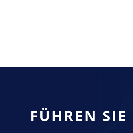
FÜHREN SIE