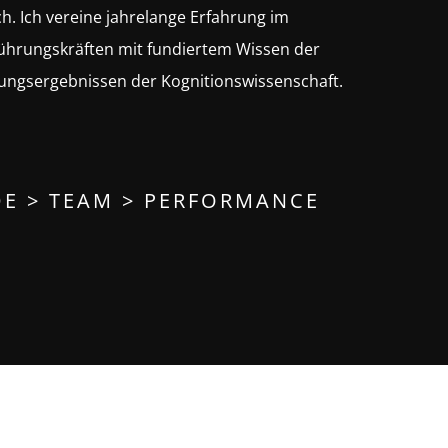
h. Ich vereine jahrelange Erfahrung im
ührungskräften mit fundiertem Wissen der
ungsergebnissen der Kognitionswissenschaft.
E > TEAM > PERFORMANCE