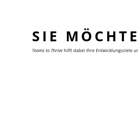
SIE MÖCHT
Teams to Thrive
hilft dabei Ihre Entwicklungsziele 