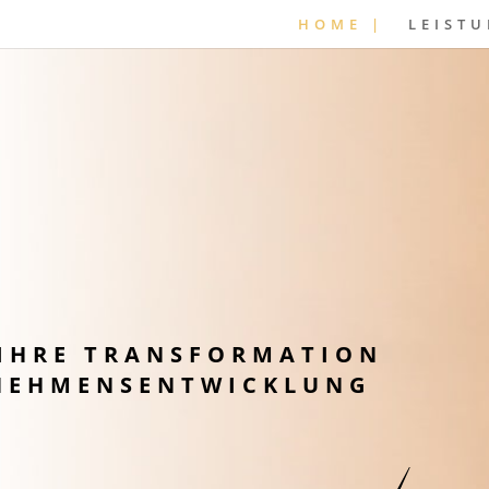
HOME |
LEISTU
 IHRE TRANSFORMATION
RNEHMENSENTWICKLUNG