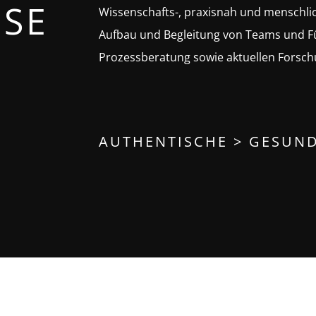
ISE
Wissenschafts-, praxisnah und menschlic
Aufbau und Begleitung von Teams und F
Prozessberatung sowie aktuellen Forsch
AUTHENTISCHE > GESUND