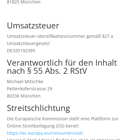
81825 München
Umsatzsteuer
Umsatzsteuer-Identifikationsnummer gemäß §27 a
Umsatzsteuergesetz:
DE320192399
Verantwortlich für den Inhalt
nach § 55 Abs. 2 RStV
Michael Mitschke
Pettenkoferstrasse 29
80336 München
Streitschlichtung
Die Europäische Kommission stellt eine Plattform zur
Online-Streitbeilegung (OS) bereit:
https://ec.europa.eu/consumers/odr
.