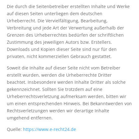
Die durch die Seitenbetreiber erstellten Inhalte und Werke
auf diesen Seiten unterliegen dem deutschen
Urheberrecht. Die Vervielfältigung, Bearbeitung,
Verbreitung und jede Art der Verwertung außerhalb der
Grenzen des Urheberrechtes bedürfen der schriftlichen
Zustimmung des jeweiligen Autors bzw. Erstellers.
Downloads und Kopien dieser Seite sind nur für den
privaten, nicht kommerziellen Gebrauch gestattet.
Soweit die Inhalte auf dieser Seite nicht vom Betreiber
erstellt wurden, werden die Urheberrechte Dritter
beachtet. Insbesondere werden Inhalte Dritter als solche
gekennzeichnet. Sollten Sie trotzdem auf eine
Urheberrechtsverletzung aufmerksam werden, bitten wir
um einen entsprechenden Hinweis. Bei Bekanntwerden von
Rechtsverletzungen werden wir derartige Inhalte
umgehend entfernen.
Quelle:
https://www.e-recht24.de