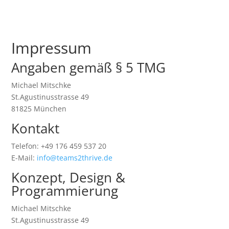
Impressum
Angaben gemäß § 5 TMG
Michael Mitschke
St.Agustinusstrasse 49
81825 München
Kontakt
Telefon: +49 176 459 537 20
E-Mail:
info@teams2thrive.de
Konzept, Design &
Programmierung
Michael Mitschke
St.Agustinusstrasse 49