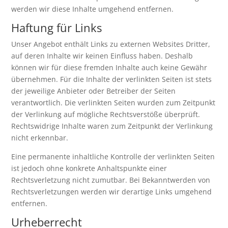
werden wir diese Inhalte umgehend entfernen.
Haftung für Links
Unser Angebot enthält Links zu externen Websites Dritter,
auf deren Inhalte wir keinen Einfluss haben. Deshalb
können wir für diese fremden Inhalte auch keine Gewähr
übernehmen. Für die Inhalte der verlinkten Seiten ist stets
der jeweilige Anbieter oder Betreiber der Seiten
verantwortlich. Die verlinkten Seiten wurden zum Zeitpunkt
der Verlinkung auf mögliche Rechtsverstöße überprüft.
Rechtswidrige Inhalte waren zum Zeitpunkt der Verlinkung
nicht erkennbar.
Eine permanente inhaltliche Kontrolle der verlinkten Seiten
ist jedoch ohne konkrete Anhaltspunkte einer
Rechtsverletzung nicht zumutbar. Bei Bekanntwerden von
Rechtsverletzungen werden wir derartige Links umgehend
entfernen.
Urheberrecht