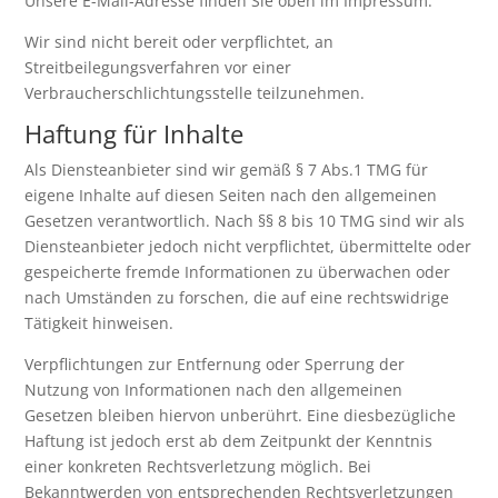
Unsere E-Mail-Adresse finden Sie oben im Impressum.
Wir sind nicht bereit oder verpflichtet, an
Streitbeilegungsverfahren vor einer
Verbraucherschlichtungsstelle teilzunehmen.
Haftung für Inhalte
Als Diensteanbieter sind wir gemäß § 7 Abs.1 TMG für
eigene Inhalte auf diesen Seiten nach den allgemeinen
Gesetzen verantwortlich. Nach §§ 8 bis 10 TMG sind wir als
Diensteanbieter jedoch nicht verpflichtet, übermittelte oder
gespeicherte fremde Informationen zu überwachen oder
nach Umständen zu forschen, die auf eine rechtswidrige
Tätigkeit hinweisen.
Verpflichtungen zur Entfernung oder Sperrung der
Nutzung von Informationen nach den allgemeinen
Gesetzen bleiben hiervon unberührt. Eine diesbezügliche
Haftung ist jedoch erst ab dem Zeitpunkt der Kenntnis
einer konkreten Rechtsverletzung möglich. Bei
Bekanntwerden von entsprechenden Rechtsverletzungen